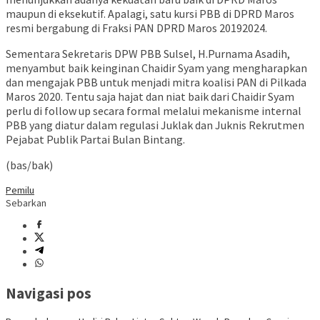
maupun di eksekutif. Apalagi, satu kursi PBB di DPRD Maros
resmi bergabung di Fraksi PAN DPRD Maros 20192024.
Sementara Sekretaris DPW PBB Sulsel, H.Purnama Asadih,
menyambut baik keinginan Chaidir Syam yang mengharapkan
dan mengajak PBB untuk menjadi mitra koalisi PAN di Pilkada
Maros 2020. Tentu saja hajat dan niat baik dari Chaidir Syam
perlu di follow up secara formal melalui mekanisme internal
PBB yang diatur dalam regulasi Juklak dan Juknis Rekrutmen
Pejabat Publik Partai Bulan Bintang.
(bas/bak)
Pemilu
Sebarkan
Navigasi pos