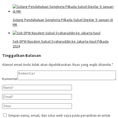
Sidang Pendahuluan Sengketa Pilkada Sulsel Digelar 9 Januari di
MK
Sek DPW Nasdem Sulsel Syaharuddin ke Jakarta Hasil Pilkada
2024
Tinggalkan Balasan
Alamat email Anda tidak akan dipublikasikan.
Ruas yang wajib ditandai
*
Komentar
Simpan nama, email, dan situs web saya pada peramban ini untuk