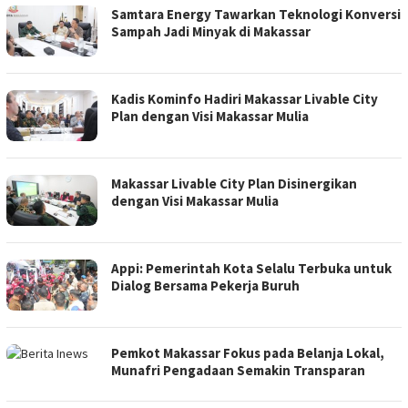
Samtara Energy Tawarkan Teknologi Konversi
Sampah Jadi Minyak di Makassar
Kadis Kominfo Hadiri Makassar Livable City
Plan dengan Visi Makassar Mulia
Makassar Livable City Plan Disinergikan
dengan Visi Makassar Mulia
Appi: Pemerintah Kota Selalu Terbuka untuk
Dialog Bersama Pekerja Buruh
Pemkot Makassar Fokus pada Belanja Lokal,
Munafri Pengadaan Semakin Transparan