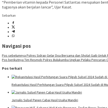
“Pemberian vitamin kepada Personel Satlantas merupakan bent
tugasnya akan berjalan lancar”, Ujar Kasat.
Sebarkan
Navigasi pos
Pos sebelumnya
Polres Sidrap Gelar Doa Bersama dan Sholat Gaib Untuk 
Pos berikutnya
Tim Resmob Polres Bulukumba Ungkap Pelaku Pencurian 
Pos terkait
Rekapitulasi Hasil Perhitungan Suara Pilgub Sulsel 2024 Sudah di Mu
Jurnalis Sulsel Panen Cabai Hasil Usaha Mandiri