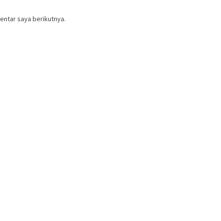
entar saya berikutnya.