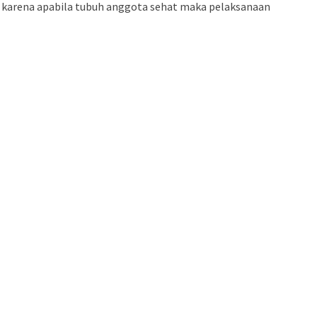
 karena apabila tubuh anggota sehat maka pelaksanaan