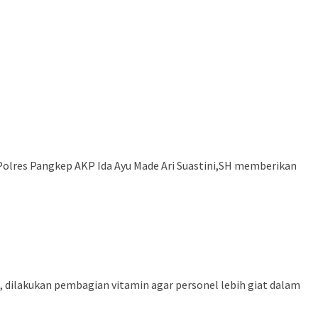
olres Pangkep AKP Ida Ayu Made Ari Suastini,SH memberikan
 dilakukan pembagian vitamin agar personel lebih giat dalam