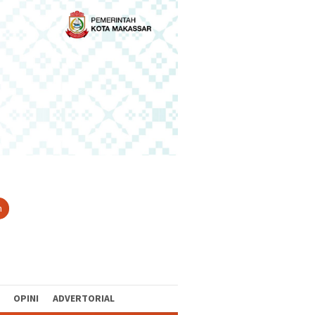
n
OPINI
ADVERTORIAL