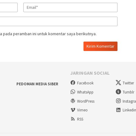
a pada peramban ini untuk komentar saya berikutnya.
JARINGAN SOCIAL
Facebook
Twitter
PEDOMAN MEDIA SIBER
WhatsApp
Tumblr
WordPress
Instagr
Vimeo
Linkedi
RSS