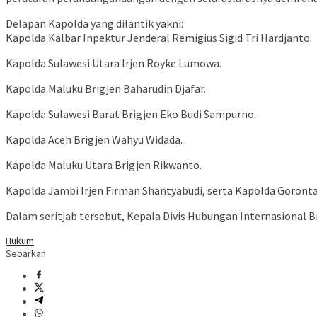
Delapan Kapolda yang dilantik yakni:
Kapolda Kalbar Inpektur Jenderal Remigius Sigid Tri Hardjanto.
Kapolda Sulawesi Utara Irjen Royke Lumowa.
Kapolda Maluku Brigjen Baharudin Djafar.
Kapolda Sulawesi Barat Brigjen Eko Budi Sampurno.
Kapolda Aceh Brigjen Wahyu Widada.
Kapolda Maluku Utara Brigjen Rikwanto.
Kapolda Jambi Irjen Firman Shantyabudi, serta Kapolda Goronta
Dalam seritjab tersebut, Kepala Divis Hubungan Internasional 
Hukum
Sebarkan