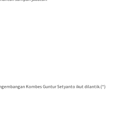
engembangan Kombes Guntur Setyanto ikut dilantik.(*)