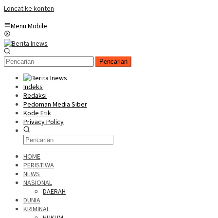
Loncat ke konten
Menu Mobile
Pencarian
Indeks
Redaksi
Pedoman Media Siber
Kode Etik
Privacy Policy
HOME
PERISTIWA
NEWS
NASIONAL
DAERAH
DUNIA
KRIMINAL
HUKUM