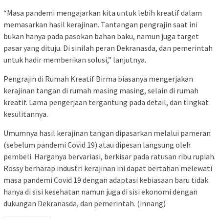
“Masa pandemi mengajarkan kita untuk lebih kreatif dalam
memasarkan hasil kerajinan. Tantangan pengrajin saat ini
bukan hanya pada pasokan bahan baku, namun juga target
pasar yang dituju. Di sinilah peran Dekranasda, dan pemerintah
untuk hadir memberikan solusi,” lanjutnya.
Pengrajin di Rumah Kreatif Birma biasanya mengerjakan
kerajinan tangan di rumah masing masing, selain di rumah
kreatif. Lama pengerjaan tergantung pada detail, dan tingkat
kesulitannya.
Umumnya hasil kerajinan tangan dipasarkan melalui pameran
(sebelum pandemi Covid 19) atau dipesan langsung oleh
pembeli. Harganya bervariasi, berkisar pada ratusan ribu rupiah.
Rossy berharap industri kerajinan ini dapat bertahan melewati
masa pandemi Covid 19 dengan adaptasi kebiasaan baru tidak
hanya di sisi kesehatan namun juga di sisi ekonomi dengan
dukungan Dekranasda, dan pemerintah. (innang)