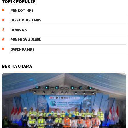
TOPIK POPULER
PEMKOT MKS
DISKOMINFO MKS
DINAS KB
PEMPROV SULSEL
BAPENDA MKS
BERITA UTAMA