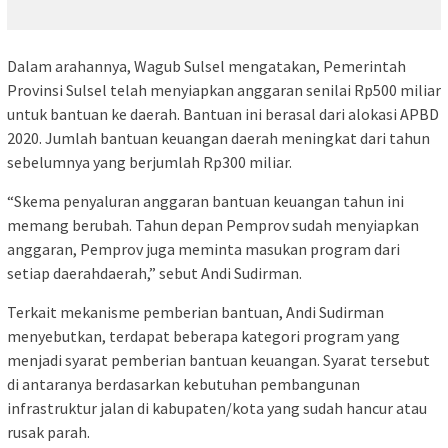
Dalam arahannya, Wagub Sulsel mengatakan, Pemerintah
Provinsi Sulsel telah menyiapkan anggaran senilai Rp500 miliar
untuk bantuan ke daerah. Bantuan ini berasal dari alokasi APBD
2020. Jumlah bantuan keuangan daerah meningkat dari tahun
sebelumnya yang berjumlah Rp300 miliar.
“Skema penyaluran anggaran bantuan keuangan tahun ini
memang berubah. Tahun depan Pemprov sudah menyiapkan
anggaran, Pemprov juga meminta masukan program dari
setiap daerahdaerah,” sebut Andi Sudirman.
Terkait mekanisme pemberian bantuan, Andi Sudirman
menyebutkan, terdapat beberapa kategori program yang
menjadi syarat pemberian bantuan keuangan. Syarat tersebut
di antaranya berdasarkan kebutuhan pembangunan
infrastruktur jalan di kabupaten/kota yang sudah hancur atau
rusak parah.