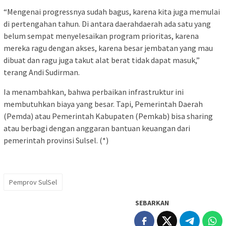
“Mengenai progressnya sudah bagus, karena kita juga memulai
di pertengahan tahun. Di antara daerahdaerah ada satu yang
belum sempat menyelesaikan program prioritas, karena
mereka ragu dengan akses, karena besar jembatan yang mau
dibuat dan ragu juga takut alat berat tidak dapat masuk,”
terang Andi Sudirman.
Ia menambahkan, bahwa perbaikan infrastruktur ini
membutuhkan biaya yang besar. Tapi, Pemerintah Daerah
(Pemda) atau Pemerintah Kabupaten (Pemkab) bisa sharing
atau berbagi dengan anggaran bantuan keuangan dari
pemerintah provinsi Sulsel. (*)
Pemprov SulSel
SEBARKAN