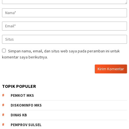
Simpan nama, email, dan situs web saya pada peramban ini untuk
komentar saya berikutnya.
TOPIK POPULER
PEMKOT MKS
DISKOMINFO MKS
DINAS KB
PEMPROV SULSEL