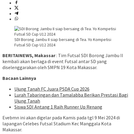
SDI Borong Jambu II siap bersaing di Tea. Yo Kompetisi
Futsal SD Cup U12 2024
BERITAINEWS, Makassar
: Tim Futsal SDI Borong Jambu II
kembali akan berlaga di event Futsal antar SD yang
diselenggarakan oleh SMPN 19 Kota Makassar.
Bacaan Lainnya
Ujung Tanah FC Juara PSDA Cup 2026
Lurah Tabaringan dan Tamalabba Berikan Prestasi Bagi
Ujung Tanah
Siswa SDI Antang 1 Raih Runner Up Renang
Evebmn ini akan digelar pada Kamis pada tgl 9 Mei 2024 di
lapangan Celebes Futsal Stadium Kec Manggala Kota
Makassar.