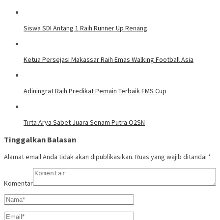
Siswa SDI Antang 1 Raih Runner Up Renang
Ketua Persejasi Makassar Raih Emas Walking Football Asia
Adiningrat Raih Predikat Pemain Terbaik FMS Cup
Tirta Arya Sabet Juara Senam Putra O2SN
Tinggalkan Balasan
Alamat email Anda tidak akan dipublikasikan.
Ruas yang wajib ditandai
*
Komentar