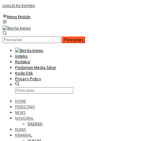
Loncat ke konten
Menu Mobile
Pencarian
Indeks
Redaksi
Pedoman Media Siber
Kode Etik
Privacy Policy
HOME
PERISTIWA
NEWS
NASIONAL
DAERAH
DUNIA
KRIMINAL
HUKUM