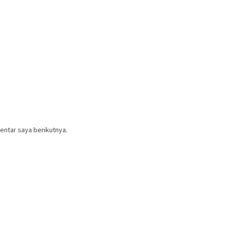
entar saya berikutnya.