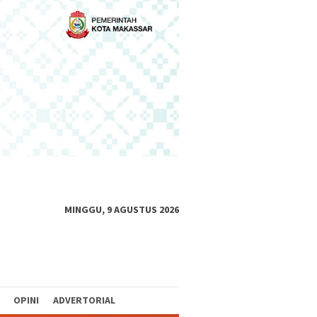
MINGGU, 9 AGUSTUS 2026
OPINI
ADVERTORIAL