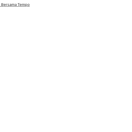
asi Bersama Tempo