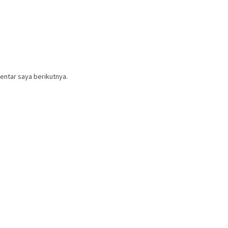
entar saya berikutnya.