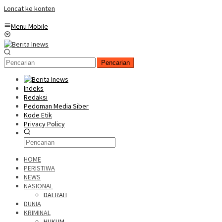
Loncat ke konten
Menu Mobile
Pencarian
Indeks
Redaksi
Pedoman Media Siber
Kode Etik
Privacy Policy
HOME
PERISTIWA
NEWS
NASIONAL
DAERAH
DUNIA
KRIMINAL
HUKUM