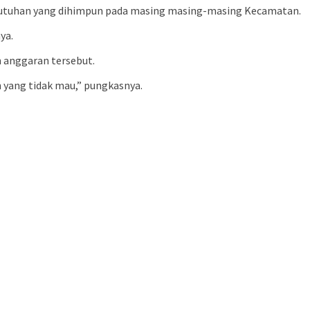
ebutuhan yang dihimpun pada masing masing-masing Kecamatan.
ya.
 anggaran tersebut.
 yang tidak mau,” pungkasnya.