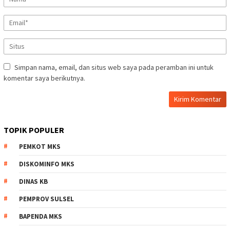
Simpan nama, email, dan situs web saya pada peramban ini untuk
komentar saya berikutnya.
TOPIK POPULER
PEMKOT MKS
DISKOMINFO MKS
DINAS KB
PEMPROV SULSEL
BAPENDA MKS