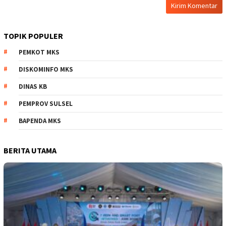
TOPIK POPULER
PEMKOT MKS
DISKOMINFO MKS
DINAS KB
PEMPROV SULSEL
BAPENDA MKS
BERITA UTAMA