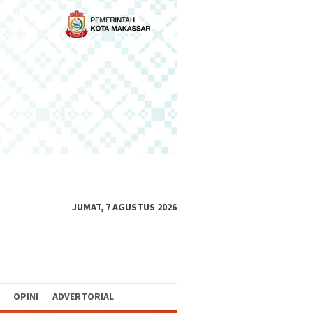
JUMAT, 7 AGUSTUS 2026
OPINI
ADVERTORIAL