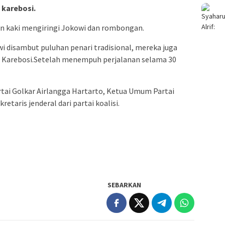
karebosi.
an kaki mengiringi Jokowi dan rombongan.
 disambut puluhan penari tradisional, mereka juga
 Karebosi.Setelah menempuh perjalanan selama 30
tai Golkar Airlangga Hartarto, Ketua Umum Partai
taris jenderal dari partai koalisi.
SEBARKAN