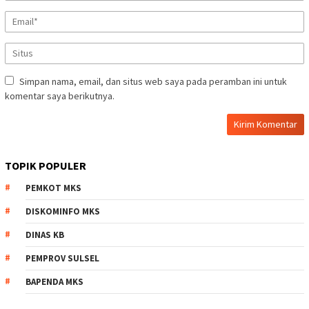
Simpan nama, email, dan situs web saya pada peramban ini untuk
komentar saya berikutnya.
TOPIK POPULER
PEMKOT MKS
DISKOMINFO MKS
DINAS KB
PEMPROV SULSEL
BAPENDA MKS