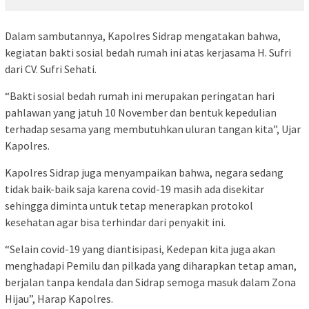
Dalam sambutannya, Kapolres Sidrap mengatakan bahwa,
kegiatan bakti sosial bedah rumah ini atas kerjasama H. Sufri
dari CV. Sufri Sehati.
“Bakti sosial bedah rumah ini merupakan peringatan hari
pahlawan yang jatuh 10 November dan bentuk kepedulian
terhadap sesama yang membutuhkan uluran tangan kita”, Ujar
Kapolres.
Kapolres Sidrap juga menyampaikan bahwa, negara sedang
tidak baik-baik saja karena covid-19 masih ada disekitar
sehingga diminta untuk tetap menerapkan protokol
kesehatan agar bisa terhindar dari penyakit ini.
“Selain covid-19 yang diantisipasi, Kedepan kita juga akan
menghadapi Pemilu dan pilkada yang diharapkan tetap aman,
berjalan tanpa kendala dan Sidrap semoga masuk dalam Zona
Hijau”, Harap Kapolres.