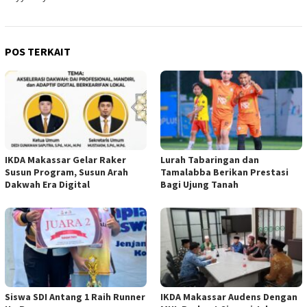
POS TERKAIT
IKDA Makassar Gelar Raker
Lurah Tabaringan dan
Susun Program, Susun Arah
Tamalabba Berikan Prestasi
Dakwah Era Digital
Bagi Ujung Tanah
Siswa SDI Antang 1 Raih Runner
IKDA Makassar Audens Dengan