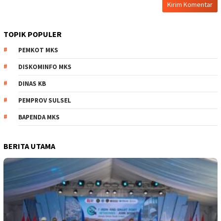
TOPIK POPULER
PEMKOT MKS
DISKOMINFO MKS
DINAS KB
PEMPROV SULSEL
BAPENDA MKS
BERITA UTAMA