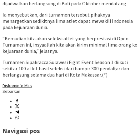
dijadwalkan berlangsung di Bali pada Oktober mendatang.
Ia menyebutkan, dari turnamen tersebut pihaknya
menargetkan sedikitnya lima atlet dapat mewakili Indonesia
pada kejuaraan dunia.
“Kemudian kita akan seleksi atlet yang berprestasi di Open
Turnamen ini, insyaallah kita akan kirim minimal lima orang ke
kejuaraan dunia,” jelasnya.
Turnamen Sipakracca Sulawesi Fight Event Season 1 diikuti
sekitar 100 atlet hasil seleksi dari hampir 300 pendaftar dan
berlangsung selama dua hari di Kota Makassar.(*)
Diskominfo Mks
Sebarkan
Navigasi pos