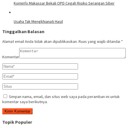
Kominfo Makassar Bekali OPD Cegah Risiko Serangan Siber
Usaha Tak Mengkhianati Hasil
Tinggalkan Balasan
Alamat email Anda tidak akan dipublikasikan.
Ruas yang wajib ditandai
*
Komentar
Simpan nama, email, dan situs web saya pada peramban ini untuk
komentar saya berikutnya.
Topik Populer