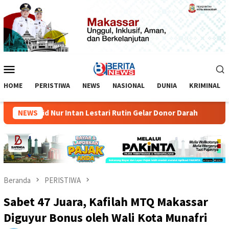
Loncat
ke
konten
Menu
Mobile
HOME
PERISTIWA
NEWS
NASIONAL
DUNIA
KRIMINAL
, Masjid Nur Intan Lestari Rutin Gelar Donor Darah
NEWS
IJTI 
Beranda
PERISTIWA
Sabet 47 Juara, Kafilah MTQ Makassar
Diguyur Bonus oleh Wali Kota Munafri