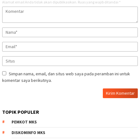
Alamat email Anda tidak akan dipublikasikan.
Ruas yang wajib ditandai
*
Simpan nama, email, dan situs web saya pada peramban ini untuk
komentar saya berikutnya.
TOPIK POPULER
PEMKOT MKS
DISKOMINFO MKS