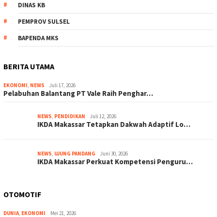
DINAS KB
PEMPROV SULSEL
BAPENDA MKS
BERITA UTAMA
EKONOMI
,
NEWS
Juli 17, 2026
Pelabuhan Balantang PT Vale Raih Penghar…
NEWS
,
PENDIDIKAN
Juli 12, 2026
IKDA Makassar Tetapkan Dakwah Adaptif Lo…
NEWS
,
UJUNG PANDANG
Juni 30, 2026
IKDA Makassar Perkuat Kompetensi Penguru…
OTOMOTIF
DUNIA
,
EKONOMI
Mei 21, 2026