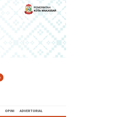
n
OPINI
ADVERTORIAL