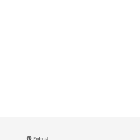
Pinterest