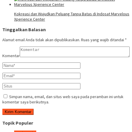
Kokreasi dan Wujudkan Peluang Tanpa Batas di Indosat Marvelous
Xperience Center
Tinggalkan Balasan
Alamat email Anda tidak akan dipublikasikan.
Ruas yang wajib ditandai
*
Komentar
Simpan nama, email, dan situs web saya pada peramban ini untuk
komentar saya berikutnya.
Topik Populer