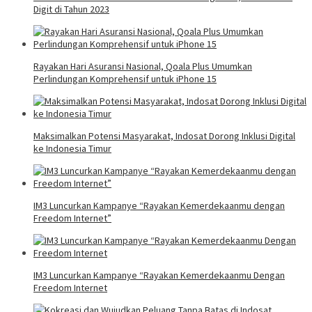
Digit di Tahun 2023
Rayakan Hari Asuransi Nasional, Qoala Plus Umumkan
Perlindungan Komprehensif untuk iPhone 15
Maksimalkan Potensi Masyarakat, Indosat Dorong Inklusi Digital
ke Indonesia Timur
IM3 Luncurkan Kampanye “Rayakan Kemerdekaanmu dengan
Freedom Internet”
IM3 Luncurkan Kampanye “Rayakan Kemerdekaanmu Dengan
Freedom Internet