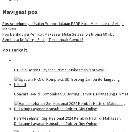
Navigasi pos
Pos sebelumnya
Usulan Pemberlakuan PSBB Kota Makassar di Setujui
Menkes
Pos berikutnya
Pemkot Makassar Mulai Selasa Distribusi 60 ribu
Sembako ke Warga Paling Terdampak Covid19
Pos terkait
PT Vale Dorong Layanan Prima Puskesmas Morowali
Upacara HKN di Kompleks SDI Borong Jambu Berlangsung Hikmat
Hari Kesehatan Gigi Nasional 2024 Kembali Hadir di Makassar,
Didukung Layanan Konsultasi Dokter Gigi Online