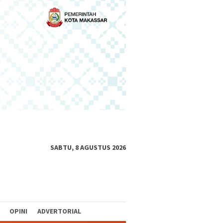
SABTU, 8 AGUSTUS 2026
OPINI
ADVERTORIAL