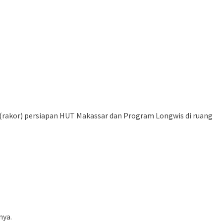
rakor) persiapan HUT Makassar dan Program Longwis di ruang
nya.