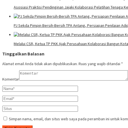
Asosiasi Praktisi Pendinginan Jajaki Kolaborasi Pelatihan Tenaga
PJ Sekda Pimpin Bersih-Bersih TPA Antang, Persiapan Penilaian Adi
Melalui CSR, Ketua TP PKK Ajak Perusahaan Kolaborasi Bangun Kot
Tinggalkan Balasan
Alamat email Anda tidak akan dipublikasikan.
Ruas yang wajib ditandai
*
Komentar
Simpan nama, email, dan situs web saya pada peramban ini untuk kom