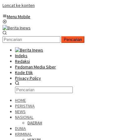
Loncat ke konten
Menu Mobile
Pencarian
Indeks
Redaksi
Pedoman Media Siber
Kode Etik
Privacy Policy
HOME
PERISTIWA
NEWS
NASIONAL
DAERAH
DUNIA
KRIMINAL
HUKUM