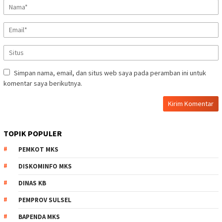
Simpan nama, email, dan situs web saya pada peramban ini untuk
komentar saya berikutnya.
TOPIK POPULER
PEMKOT MKS
DISKOMINFO MKS
DINAS KB
PEMPROV SULSEL
BAPENDA MKS