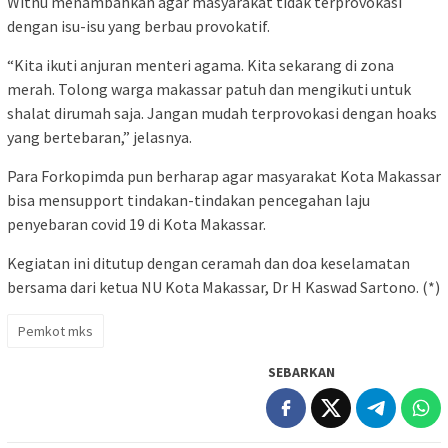
Witnu menambahkan agar masyarakat tidak terprovokasi
dengan isu-isu yang berbau provokatif.
“Kita ikuti anjuran menteri agama. Kita sekarang di zona
merah. Tolong warga makassar patuh dan mengikuti untuk
shalat dirumah saja. Jangan mudah terprovokasi dengan hoaks
yang bertebaran,” jelasnya.
Para Forkopimda pun berharap agar masyarakat Kota Makassar
bisa mensupport tindakan-tindakan pencegahan laju
penyebaran covid 19 di Kota Makassar.
Kegiatan ini ditutup dengan ceramah dan doa keselamatan
bersama dari ketua NU Kota Makassar, Dr H Kaswad Sartono. (*)
Pemkot mks
SEBARKAN