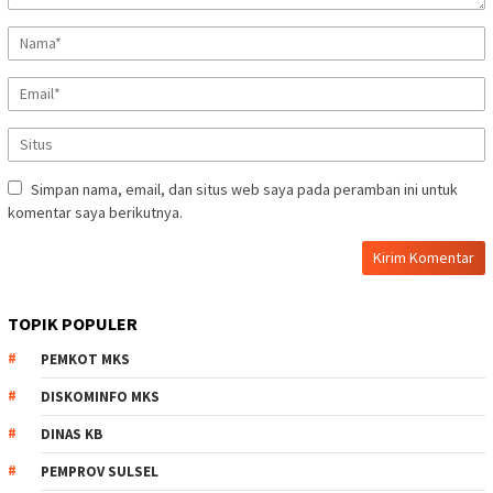
Simpan nama, email, dan situs web saya pada peramban ini untuk
komentar saya berikutnya.
TOPIK POPULER
PEMKOT MKS
DISKOMINFO MKS
DINAS KB
PEMPROV SULSEL