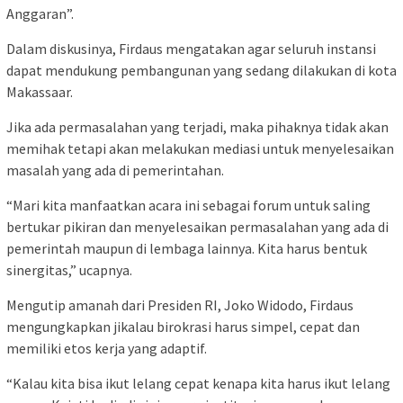
Anggaran”.
Dalam diskusinya, Firdaus mengatakan agar seluruh instansi
dapat mendukung pembangunan yang sedang dilakukan di kota
Makassaar.
Jika ada permasalahan yang terjadi, maka pihaknya tidak akan
memihak tetapi akan melakukan mediasi untuk menyelesaikan
masalah yang ada di pemerintahan.
“Mari kita manfaatkan acara ini sebagai forum untuk saling
bertukar pikiran dan menyelesaikan permasalahan yang ada di
pemerintah maupun di lembaga lainnya. Kita harus bentuk
sinergitas,” ucapnya.
Mengutip amanah dari Presiden RI, Joko Widodo, Firdaus
mengungkapkan jikalau birokrasi harus simpel, cepat dan
memiliki etos kerja yang adaptif.
“Kalau kita bisa ikut lelang cepat kenapa kita harus ikut lelang