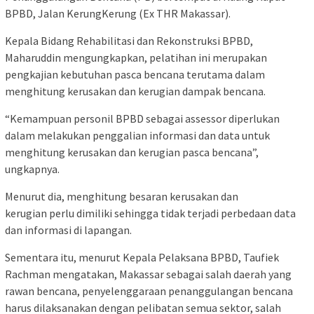
BPBD, Jalan KerungKerung (Ex THR Makassar).
Kepala Bidang Rehabilitasi dan Rekonstruksi BPBD,
Maharuddin mengungkapkan, pelatihan ini merupakan
pengkajian kebutuhan pasca bencana terutama dalam
menghitung kerusakan dan kerugian dampak bencana.
“Kemampuan personil BPBD sebagai assessor diperlukan
dalam melakukan penggalian informasi dan data untuk
menghitung kerusakan dan kerugian pasca bencana”,
ungkapnya.
Menurut dia, menghitung besaran kerusakan dan
kerugian perlu dimiliki sehingga tidak terjadi perbedaan data
dan informasi di lapangan.
Sementara itu, menurut Kepala Pelaksana BPBD, Taufiek
Rachman mengatakan, Makassar sebagai salah daerah yang
rawan bencana, penyelenggaraan penanggulangan bencana
harus dilaksanakan dengan pelibatan semua sektor, salah