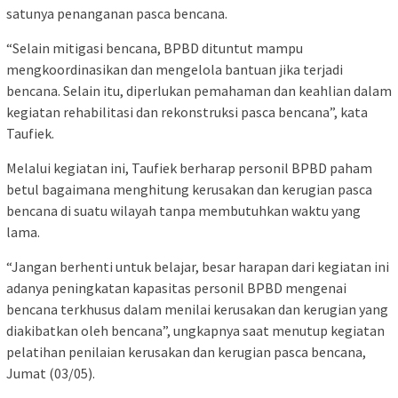
satunya penanganan pasca bencana.
“Selain mitigasi bencana, BPBD dituntut mampu
mengkoordinasikan dan mengelola bantuan jika terjadi
bencana. Selain itu, diperlukan pemahaman dan keahlian dalam
kegiatan rehabilitasi dan rekonstruksi pasca bencana”, kata
Taufiek.
Melalui kegiatan ini, Taufiek berharap personil BPBD paham
betul bagaimana menghitung kerusakan dan kerugian pasca
bencana di suatu wilayah tanpa membutuhkan waktu yang
lama.
“Jangan berhenti untuk belajar, besar harapan dari kegiatan ini
adanya peningkatan kapasitas personil BPBD mengenai
bencana terkhusus dalam menilai kerusakan dan kerugian yang
diakibatkan oleh bencana”, ungkapnya saat menutup kegiatan
pelatihan penilaian kerusakan dan kerugian pasca bencana,
Jumat (03/05).