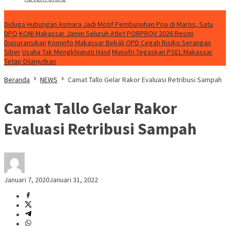
NEWS
Diduga Hubungan Asmara Jadi Motif Pembunuhan Pria di Maros, Satu
DPO
KONI Makassar Jamin Seluruh Atlet PORPROV 2026 Resmi
Diasuransikan
Kominfo Makassar Bekali OPD Cegah Risiko Serangan
Siber
Usaha Tak Mengkhianati Hasil
Munafri Tegaskan PSEL Makassar
Tetap Dilanjutkan
Beranda
NEWS
Camat Tallo Gelar Rakor Evaluasi Retribusi Sampah
Camat Tallo Gelar Rakor
Evaluasi Retribusi Sampah
Januari 7, 2020
Januari 31, 2022