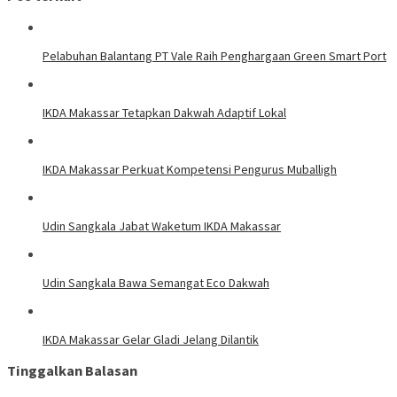
Pelabuhan Balantang PT Vale Raih Penghargaan Green Smart Port
IKDA Makassar Tetapkan Dakwah Adaptif Lokal
IKDA Makassar Perkuat Kompetensi Pengurus Muballigh
Udin Sangkala Jabat Waketum IKDA Makassar
Udin Sangkala Bawa Semangat Eco Dakwah
IKDA Makassar Gelar Gladi Jelang Dilantik
Tinggalkan Balasan