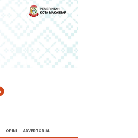
n
OPINI
ADVERTORIAL