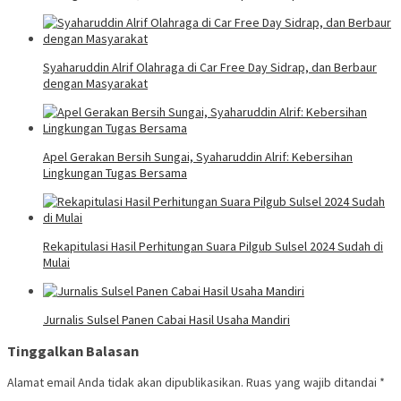
Syaharuddin Alrif Olahraga di Car Free Day Sidrap, dan Berbaur
dengan Masyarakat
Apel Gerakan Bersih Sungai, Syaharuddin Alrif: Kebersihan
Lingkungan Tugas Bersama
Rekapitulasi Hasil Perhitungan Suara Pilgub Sulsel 2024 Sudah di
Mulai
Jurnalis Sulsel Panen Cabai Hasil Usaha Mandiri
Tinggalkan Balasan
Alamat email Anda tidak akan dipublikasikan.
Ruas yang wajib ditandai
*