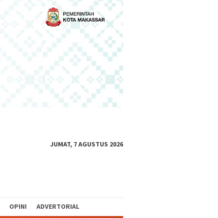
JUMAT, 7 AGUSTUS 2026
OPINI
ADVERTORIAL