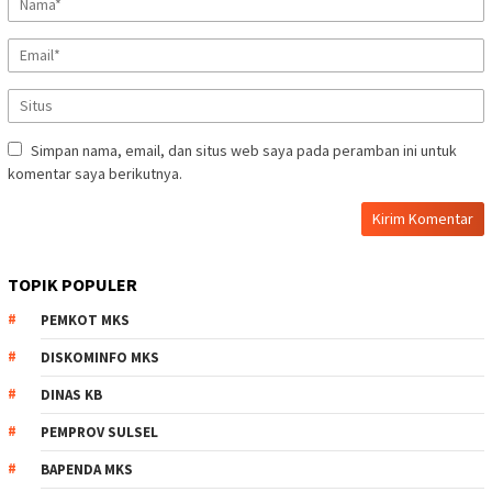
Simpan nama, email, dan situs web saya pada peramban ini untuk
komentar saya berikutnya.
TOPIK POPULER
PEMKOT MKS
DISKOMINFO MKS
DINAS KB
PEMPROV SULSEL
BAPENDA MKS