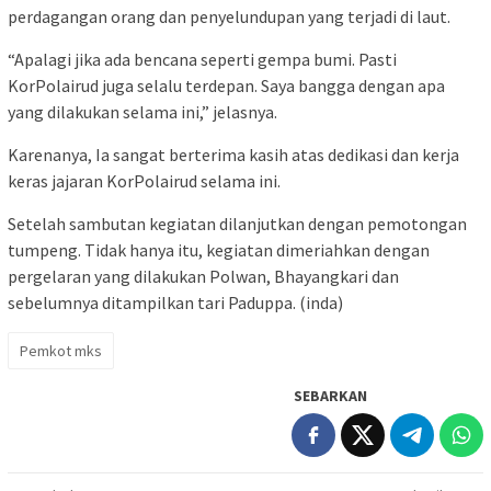
perdagangan orang dan penyelundupan yang terjadi di laut.
“Apalagi jika ada bencana seperti gempa bumi. Pasti
KorPolairud juga selalu terdepan. Saya bangga dengan apa
yang dilakukan selama ini,” jelasnya.
Karenanya, Ia sangat berterima kasih atas dedikasi dan kerja
keras jajaran KorPolairud selama ini.
Setelah sambutan kegiatan dilanjutkan dengan pemotongan
tumpeng. Tidak hanya itu, kegiatan dimeriahkan dengan
pergelaran yang dilakukan Polwan, Bhayangkari dan
sebelumnya ditampilkan tari Paduppa. (inda)
Pemkot mks
SEBARKAN