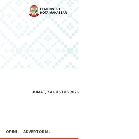
JUMAT, 7 AGUSTUS 2026
OPINI
ADVERTORIAL