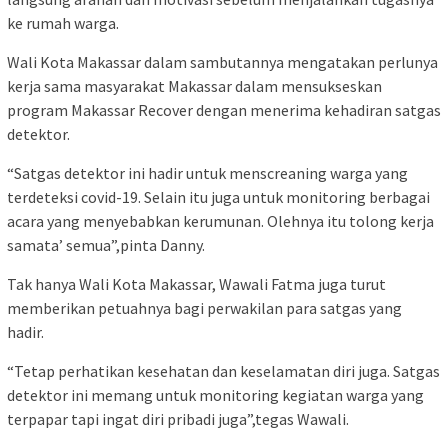
ke rumah warga.
Wali Kota Makassar dalam sambutannya mengatakan perlunya
kerja sama masyarakat Makassar dalam mensukseskan
program Makassar Recover dengan menerima kehadiran satgas
detektor.
“Satgas detektor ini hadir untuk menscreaning warga yang
terdeteksi covid-19. Selain itu juga untuk monitoring berbagai
acara yang menyebabkan kerumunan. Olehnya itu tolong kerja
samata’ semua”,pinta Danny.
Tak hanya Wali Kota Makassar, Wawali Fatma juga turut
memberikan petuahnya bagi perwakilan para satgas yang
hadir.
“Tetap perhatikan kesehatan dan keselamatan diri juga. Satgas
detektor ini memang untuk monitoring kegiatan warga yang
terpapar tapi ingat diri pribadi juga”,tegas Wawali.