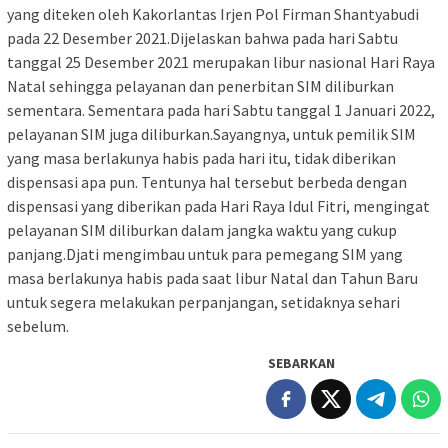
yang diteken oleh Kakorlantas Irjen Pol Firman Shantyabudi
pada 22 Desember 2021.Dijelaskan bahwa pada hari Sabtu
tanggal 25 Desember 2021 merupakan libur nasional Hari Raya
Natal sehingga pelayanan dan penerbitan SIM diliburkan
sementara. Sementara pada hari Sabtu tanggal 1 Januari 2022,
pelayanan SIM juga diliburkan.Sayangnya, untuk pemilik SIM
yang masa berlakunya habis pada hari itu, tidak diberikan
dispensasi apa pun. Tentunya hal tersebut berbeda dengan
dispensasi yang diberikan pada Hari Raya Idul Fitri, mengingat
pelayanan SIM diliburkan dalam jangka waktu yang cukup
panjang.Djati mengimbau untuk para pemegang SIM yang
masa berlakunya habis pada saat libur Natal dan Tahun Baru
untuk segera melakukan perpanjangan, setidaknya sehari
sebelum.
SEBARKAN