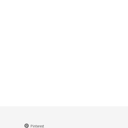
Pinterest