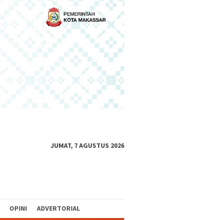
JUMAT, 7 AGUSTUS 2026
OPINI
ADVERTORIAL