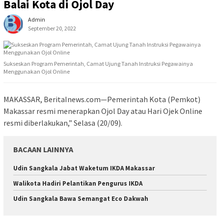
Balai Kota di Ojol Day
Admin
September 20, 2022
Sukseskan Program Pemerintah, Camat Ujung Tanah Instruksi Pegawainya
Menggunakan Ojol Online
MAKASSAR, BeritaInews.com—Pemerintah Kota (Pemkot)
Makassar resmi menerapkan Ojol Day atau Hari Ojek Online
resmi diberlakukan,” Selasa (20/09).
BACAAN LAINNYA
Udin Sangkala Jabat Waketum IKDA Makassar
Walikota Hadiri Pelantikan Pengurus IKDA
Udin Sangkala Bawa Semangat Eco Dakwah