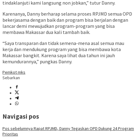
tindaklanjuti kami langsung non jobkan,” tutur Danny.
Karenanya, Danny berharap selama proses RPJMD semua OPD
bekerjasama dengan baik dan program bisa berjalan dengan
lancar demi mewujudkan program-program yang bisa
membawa Makassar dua kali tambah baik.
“Saya transparan dan tidak semena-mena asal semua mau
kerja dan mendukung program yang bisa membawa kota
Makassar bangkit. Karena saya lihat dua tahun ini jauh
kemundurannya,” pungkas Danny.
Pemkot mks
Sebarkan
Navigasi pos
Pos sebelumnya
Rapat RPJMD, Danny Tegaskan OPD Dukung 24 Program
Prioritas