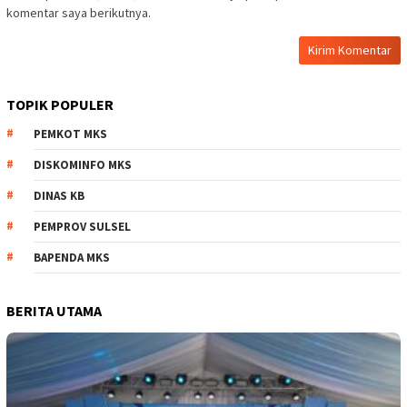
komentar saya berikutnya.
TOPIK POPULER
PEMKOT MKS
DISKOMINFO MKS
DINAS KB
PEMPROV SULSEL
BAPENDA MKS
BERITA UTAMA