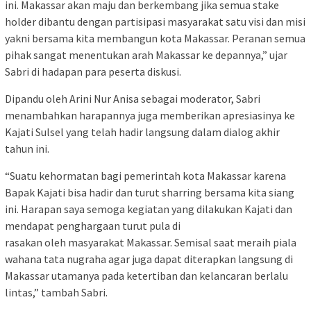
ini. Makassar akan maju dan berkembang jika semua stake
holder dibantu dengan partisipasi masyarakat satu visi dan misi
yakni bersama kita membangun kota Makassar. Peranan semua
pihak sangat menentukan arah Makassar ke depannya,” ujar
Sabri di hadapan para peserta diskusi.
Dipandu oleh Arini Nur Anisa sebagai moderator, Sabri
menambahkan harapannya juga memberikan apresiasinya ke
Kajati Sulsel yang telah hadir langsung dalam dialog akhir
tahun ini.
“Suatu kehormatan bagi pemerintah kota Makassar karena
Bapak Kajati bisa hadir dan turut sharring bersama kita siang
ini. Harapan saya semoga kegiatan yang dilakukan Kajati dan
mendapat penghargaan turut pula di
rasakan oleh masyarakat Makassar. Semisal saat meraih piala
wahana tata nugraha agar juga dapat diterapkan langsung di
Makassar utamanya pada ketertiban dan kelancaran berlalu
lintas,” tambah Sabri.