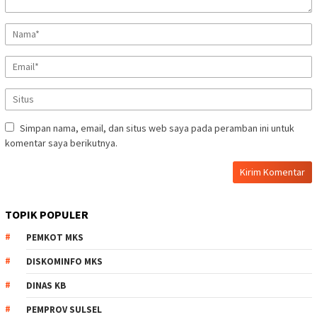
Simpan nama, email, dan situs web saya pada peramban ini untuk
komentar saya berikutnya.
TOPIK POPULER
PEMKOT MKS
DISKOMINFO MKS
DINAS KB
PEMPROV SULSEL