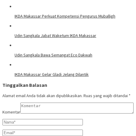
IKDA Makassar Perkuat Kompetensi Pengurus Muballigh
Udin Sangkala Jabat Waketum IKDA Makassar
Udin Sangkala Bawa Semangat Eco Dakwah
IKDA Makassar Gelar Gladi Jelang Dilantik
Tinggalkan Balasan
Alamat email Anda tidak akan dipublikasikan.
Ruas yang wajib ditandai
*
Komentar