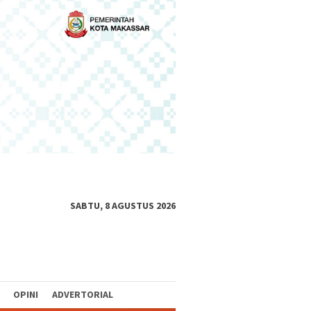
SABTU, 8 AGUSTUS 2026
OPINI
ADVERTORIAL