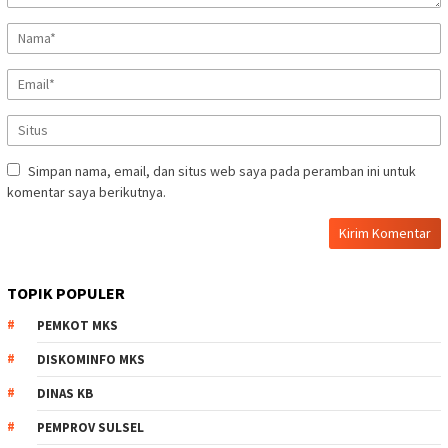
Simpan nama, email, dan situs web saya pada peramban ini untuk
komentar saya berikutnya.
TOPIK POPULER
PEMKOT MKS
DISKOMINFO MKS
DINAS KB
PEMPROV SULSEL