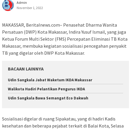
Admin
November 1, 2022
MAKASSAR, BeritaInews.com– Penasehat Dharma Wanita
Persatuan (DWP) Kota Makassar, Indira Yusuf Ismail, yang juga
Ketua Forum Multi Sektor (FMS) Percepatan Eliminasi TB Kota
Makassar, membuka kegiatan sosialisasi pencegahan penyakit
TB yang digelar oleh DWP Kota Makassar.
BACAAN LAINNYA
Udin Sangkala Jabat Waketum IKDA Makassar
Walikota Hadiri Pelantikan Pengurus IKDA
Udin Sangkala Bawa Semangat Eco Dakwah
Sosialisasi digelar di ruang Sipakatau, yang di hadiri Kadis
kesehatan dan beberapa pejabat terkait di Balai Kota, Selasa