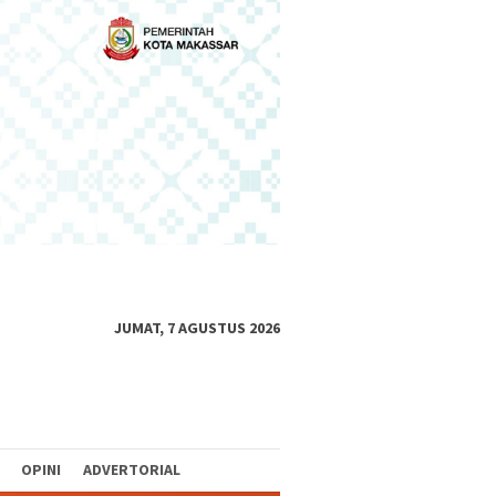
JUMAT, 7 AGUSTUS 2026
OPINI
ADVERTORIAL