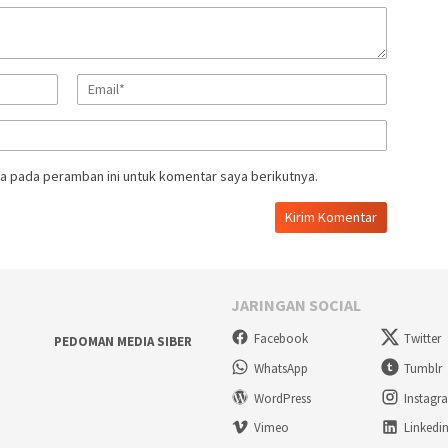
a pada peramban ini untuk komentar saya berikutnya.
JARINGAN SOCIAL
Facebook
Twitter
PEDOMAN MEDIA SIBER
WhatsApp
Tumblr
WordPress
Instagr
Vimeo
Linkedi