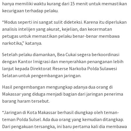
hanya memiliki waktu kurang dari 15 menit untuk memastikan
kecurigaan terhadap pelaku.
“Modus seperti ini sangat sulit dideteksi. Karena itu diperlukan
analisis intelijen yang akurat, kejelian, dan kecermatan
petugas untuk memastikan pelaku benar-benar membawa
narkotika,” katanya.
Setelah pelaku diamankan, Bea Cukai segera berkoordinasi
dengan Kantor Imigrasi dan menyerahkan penanganan lebih
lanjut kepada Direktorat Reserse Narkoba Polda Sulawesi
Selatan untuk pengembangan jaringan.
Hasil pengembangan mengungkap adanya dua orang di
Makassar yang diduga menjadi bagian dari jaringan penerima
barang haram tersebut.
“Jaringan di Kota Makassar berhasil diungkap oleh teman-
teman Polda Sulsel. Ada dua orang yang kemudian ditangkap.
Dari pengakuan tersangka, ini baru pertama kali dia membawa