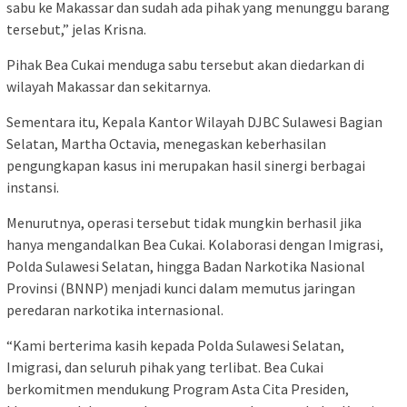
sabu ke Makassar dan sudah ada pihak yang menunggu barang
tersebut,” jelas Krisna.
Pihak Bea Cukai menduga sabu tersebut akan diedarkan di
wilayah Makassar dan sekitarnya.
Sementara itu, Kepala Kantor Wilayah DJBC Sulawesi Bagian
Selatan, Martha Octavia, menegaskan keberhasilan
pengungkapan kasus ini merupakan hasil sinergi berbagai
instansi.
Menurutnya, operasi tersebut tidak mungkin berhasil jika
hanya mengandalkan Bea Cukai. Kolaborasi dengan Imigrasi,
Polda Sulawesi Selatan, hingga Badan Narkotika Nasional
Provinsi (BNNP) menjadi kunci dalam memutus jaringan
peredaran narkotika internasional.
“Kami berterima kasih kepada Polda Sulawesi Selatan,
Imigrasi, dan seluruh pihak yang terlibat. Bea Cukai
berkomitmen mendukung Program Asta Cita Presiden,