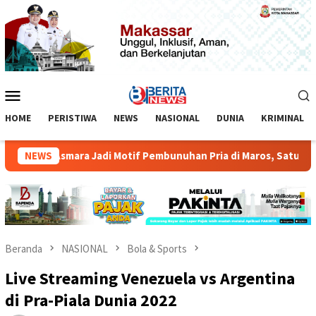
Loncat
ke
konten
Menu
Mobile
HOME
PERISTIWA
NEWS
NASIONAL
DUNIA
KRIMINAL
ngan Asmara Jadi Motif Pembunuhan Pria di Maros, Satu DPO
NEWS
Beranda
NASIONAL
Bola & Sports
Live Streaming Venezuela vs Argentina
di Pra-Piala Dunia 2022