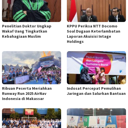
Penelitian Doktor Ungkap
KPPU Periksa NTT Docomo
Wakaf Uang Tingkatkan
Soal Dugaan Keterlambatan
Kebahagiaan Muslim
Laporan Akuisisi Intage
Holdings
Ribuan Peserta Meriahkan
Indosat Percepat Pemulihan
Runway Run 2025 AirNav
Jaringan dan Salurkan Bantuan
Indonesia di Makassar