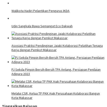
Walikota Hadiri Pelantikan Pengurus IKDA
Udin Sangkala Bawa Semangat Eco Dakwah
Asosiasi Praktisi Pendinginan Jajaki Kolaborasi Pelatihan Tenaga
Kerja dengan Pemkot Makassar
PJ Sekda Pimpin Bersih-Bersih TPA Antang, Persiapan Penilaian
Adipura 2023
Melalui CSR, Ketua TP PKK Ajak Perusahaan Kolaborasi Bangun
Kota Makassar
Tinggalkan Balasan