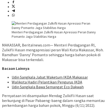
Menteri Perdagangan Zulkifli Hasan Apresiasi Peran Danny
Pomanto Jaga Stabilitas Harga
MAKASSAR, BeritaInews.com— Menteri Perdagangan RI,
Zulkifli Hasan mengapresiasi peran Wali Kota Makassar, Moh.
Ramdhan ‘Danny’ Pomanto sehingga harga bahan pokok di
Makassar bisa terkendali.
Bacaan Lainnya
Udin Sangkala Jabat Waketum IKDA Makassar
Walikota Hadiri Pelantikan Pengurus IKDA
Udin Sangkala Bawa Semangat Eco Dakwah
Pernyataan ini disampaikan Mendag Zulkifli Hasan saat
berkunjung di Pasar Pabaeng-baeng dalam rangka memantau
perkembangan harga bahan pokok, Minggu (6/11/2022).