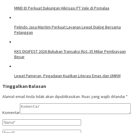
MIND ID Perkuat Dukungan Hilirisasi PT Vale di Pomalaa
Pelindo Jasa Maritim Perkuat Layanan Lewat Dialog Bersama
Pelanggan
KKS DIGIFEST 2026 Bukukan Transaksi Rp1,35 Miliar Pembiayaan
Besar
Lewat Pameran, Pegadaian Kuatkan Literasi Emas dan UMKM
Tinggalkan Balasan
Alamat email Anda tidak akan dipublikasikan.
Ruas yang wajib ditandai
*
Komentar