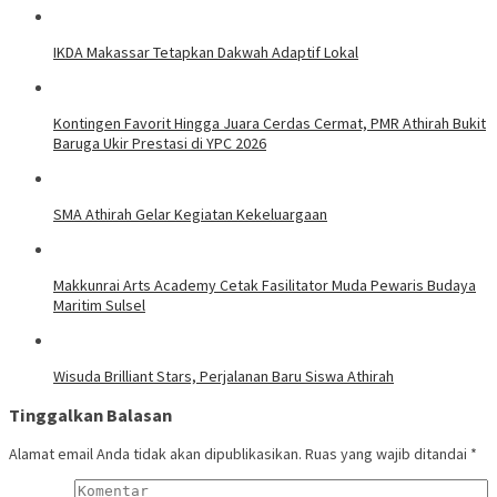
IKDA Makassar Tetapkan Dakwah Adaptif Lokal
Kontingen Favorit Hingga Juara Cerdas Cermat, PMR Athirah Bukit
Baruga Ukir Prestasi di YPC 2026
SMA Athirah Gelar Kegiatan Kekeluargaan
Makkunrai Arts Academy Cetak Fasilitator Muda Pewaris Budaya
Maritim Sulsel
Wisuda Brilliant Stars, Perjalanan Baru Siswa Athirah
Tinggalkan Balasan
Alamat email Anda tidak akan dipublikasikan.
Ruas yang wajib ditandai
*