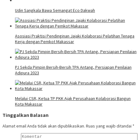
Udin Sangkala Bawa Semangat Eco Dakwah
Asosiasi Praktisi Pendinginan Jajaki Kolaborasi Pelatihan Tenaga
Kerja dengan Pemkot Makassar
PJ Sekda Pimpin Bersih-Bersih TPA Antang, Persiapan Penilaian
Adipura 2023
Melalui CSR, Ketua TP PKK Ajak Perusahaan Kolaborasi Bangun
Kota Makassar
Tinggalkan Balasan
Alamat email Anda tidak akan dipublikasikan.
Ruas yang wajib ditandai
*